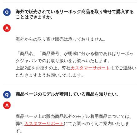
海外で販売されているリーボック商品を取り寄せて購入する
ことはできますか。
海外からの取り寄せ販売は承っておりません。
「商品名」「商品番号」が明確に分かる物であればリーボッ
クジャパンでのお取り扱いをお調べいたします。
上記2点をお控えの上、弊社
カスタマーサポート
までご連絡い
ただきますようお願いいたします。
商品ページのモデルが着用している商品を知りたい。
商品ページ上の販売商品以外のモデル着用商品については、
弊社
カスタマーサポート
にてお調べのうえご案内いたしま
す。