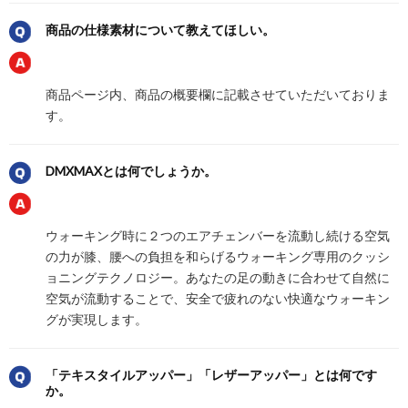
商品の仕様素材について教えてほしい。
商品ページ内、商品の概要欄に記載させていただいておりま
す。
DMXMAXとは何でしょうか。
ウォーキング時に２つのエアチェンバーを流動し続ける空気
の力が膝、腰への負担を和らげるウォーキング専用のクッシ
ョニングテクノロジー。あなたの足の動きに合わせて自然に
空気が流動することで、安全で疲れのない快適なウォーキン
グが実現します。
「テキスタイルアッパー」「レザーアッパー」とは何です
か。