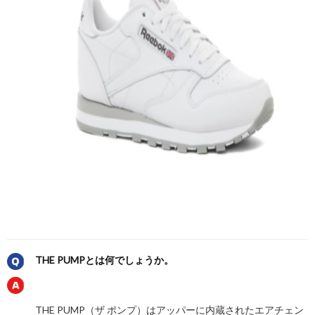
THE PUMPとは何でしょうか。
THE PUMP（ザ ポンプ）はアッパーに内蔵されたエアチェン