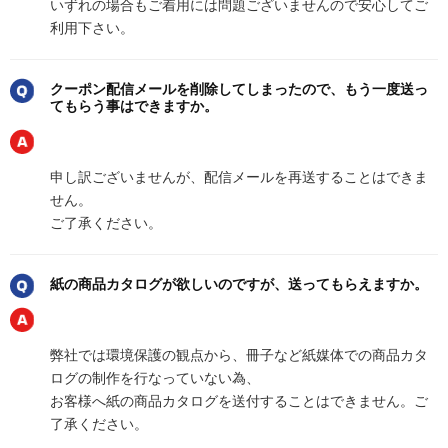
いずれの場合もご着用には問題ございませんので安心してご
利用下さい。
クーポン配信メールを削除してしまったので、もう一度送っ
てもらう事はできますか。
申し訳ございませんが、配信メールを再送することはできま
せん。
ご了承ください。
紙の商品カタログが欲しいのですが、送ってもらえますか。
弊社では環境保護の観点から、冊子など紙媒体での商品カタ
ログの制作を行なっていない為、
お客様へ紙の商品カタログを送付することはできません。ご
了承ください。