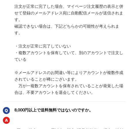
注文が正常に完了した場合、マイページ注文履歴の表示と併
せて登録のメールアドレス宛に自動配信メールが送信されま
す。
確認できない場合は、下記どちらかの可能性が考えられま
す。
・注文が正常に完了していない
・複数アカウントを保有していて、別のアカウントで注文し
ている
※メールアドレスのお間違い等によりアカウントが複数作成
されていることが稀にございます。
万が一複数アカウントを保有されていることが発覚した場
合は、不要アカウントを退会してください。
8,000円以上で送料無料ではないのですか。