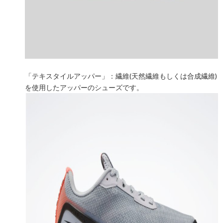
「テキスタイルアッパー」：繊維(天然繊維もしくは合成繊維)
を使用したアッパーのシューズです。