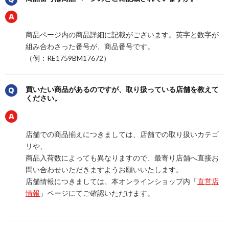
商品ページ内の商品詳細に記載がございます。英字と数字が
組み合わさった番号が、商品番号です。
（例：RE1759BM17672）
買いたい商品があるのですが、取り扱っている店舗を教えて
ください。
店舗での商品揃えにつきましては、店舗での取り扱いカテゴ
リや、
商品入荷数によっても異なりますので、最寄り店舗へ直接お
問い合わせいただきますようお願いいたします。
店舗情報につきましては、本オンラインショップ内「
直営店
情報
」ページにてご確認いただけます。