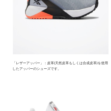
「レザーアッパー」：皮革(天然皮革もしくは合成皮革)を使用
したアッパーのシューズです。