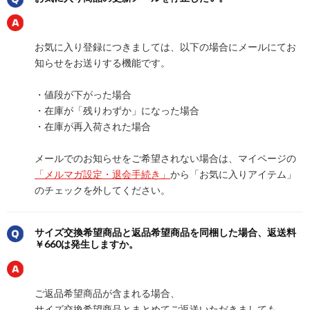
お気に入り登録につきましては、以下の場合にメールにてお
知らせをお送りする機能です。
・値段が下がった場合
・在庫が「残りわずか」になった場合
・在庫が再入荷された場合
メールでのお知らせをご希望されない場合は、マイページの
「メルマガ設定・退会手続き」
から「お気に入りアイテム」
のチェックを外してください。
サイズ交換希望商品と返品希望商品を同梱した場合、返送料
￥660は発生しますか。
ご返品希望商品が含まれる場合、
サイズ交換希望商品とまとめてご返送いただきましても、