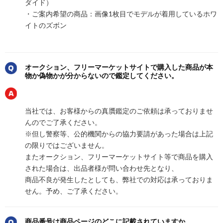
ダイド）
・ご案内希望の商品：画像1枚目でモデルが着用しているホワ
イトのズボン
オークション、フリーマーケットサイトで購入した商品が本
物か偽物かが分からないので鑑定してください。
当社では、お客様からの真贋鑑定のご依頼は承っておりませ
んのでご了承ください。
※但し警察等、公的機関からの協力要請があった場合は上記
の限りではございません。
またオークション、フリーマーケットサイト等で商品を購入
された場合は、出品者様が問い合わせ先となり、
商品不良が発生したとしても、弊社での対応は承っておりま
せん。予め、ご了承ください。
商品番号は商品ページのどこに記載されていますか。