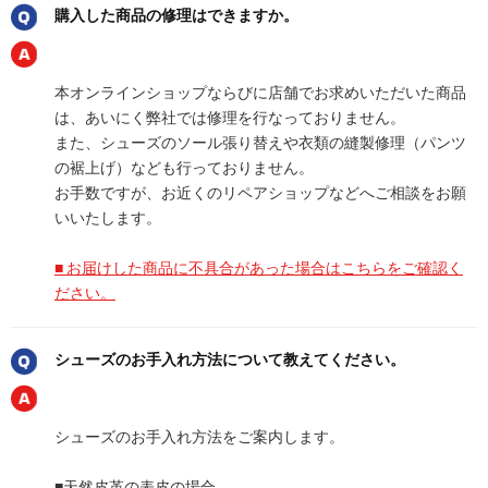
購入した商品の修理はできますか。
本オンラインショップならびに店舗でお求めいただいた商品
は、あいにく弊社では修理を行なっておりません。
また、シューズのソール張り替えや衣類の縫製修理（パンツ
の裾上げ）なども行っておりません。
お手数ですが、お近くのリペアショップなどへご相談をお願
いいたします。
■ お届けした商品に不具合があった場合はこちらをご確認く
ださい。
シューズのお手入れ方法について教えてください。
シューズのお手入れ方法をご案内します。
■天然皮革の表皮の場合