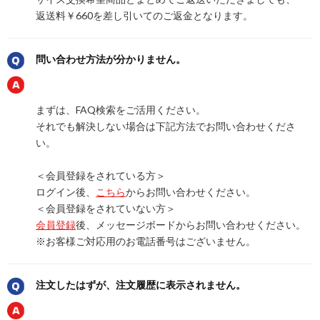
返送料￥660を差し引いてのご返金となります。
問い合わせ方法が分かりません。
まずは、FAQ検索をご活用ください。
それでも解決しない場合は下記方法でお問い合わせくださ
い。
＜会員登録をされている方＞
ログイン後、
こちら
からお問い合わせください。
＜会員登録をされていない方＞
会員登録
後、メッセージボードからお問い合わせください。
※お客様ご対応用のお電話番号はございません。
注文したはずが、注文履歴に表示されません。