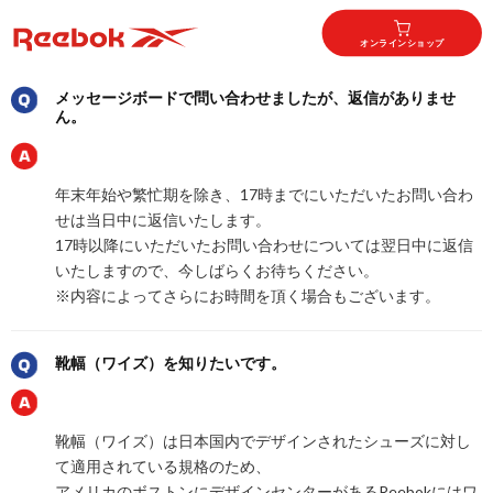
オンラインショップ
メッセージボードで問い合わせましたが、返信がありませ
ん。
年末年始や繁忙期を除き、17時までにいただいたお問い合わ
せは当日中に返信いたします。
17時以降にいただいたお問い合わせについては翌日中に返信
いたしますので、今しばらくお待ちください。
※内容によってさらにお時間を頂く場合もございます。
靴幅（ワイズ）を知りたいです。
靴幅（ワイズ）は日本国内でデザインされたシューズに対し
て適用されている規格のため、
アメリカのボストンにデザインセンターがあるReebokにはワ