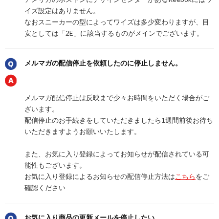
イズ設定はありません。
なおスニーカーの型によってワイズは多少変わりますが、目
安としては「2E」に該当するものがメインでございます。
メルマガの配信停止を依頼したのに停止しません。
メルマガ配信停止は反映まで少々お時間をいただく場合がご
ざいます。
配信停止のお手続きをしていただきましたら1週間前後お待ち
いただきますようお願いいたします。
また、お気に入り登録によってお知らせが配信されている可
能性もございます。
お気に入り登録によるお知らせの配信停止方法は
こちら
をご
確認ください
お気に入り商品の更新メールを停止したい。