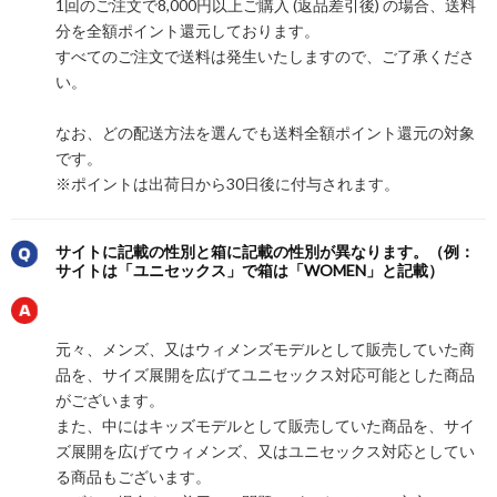
1回のご注文で8,000円以上ご購入 (返品差引後) の場合、送料
分を全額ポイント還元しております。
すべてのご注文で送料は発生いたしますので、ご了承くださ
い。
なお、どの配送方法を選んでも送料全額ポイント還元の対象
です。
※ポイントは出荷日から30日後に付与されます。
サイトに記載の性別と箱に記載の性別が異なります。（例：
サイトは「ユニセックス」で箱は「WOMEN」と記載）
元々、メンズ、又はウィメンズモデルとして販売していた商
品を、サイズ展開を広げてユニセックス対応可能とした商品
がございます。
また、中にはキッズモデルとして販売していた商品を、サイ
ズ展開を広げてウィメンズ、又はユニセックス対応としてい
る商品もございます。