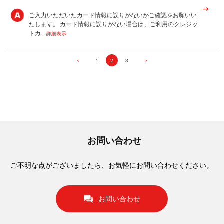
ご入力いただいたカード情報に誤りがないかご確認をお願いい
たします。 カード情報に誤りがない場合は、ご利用のクレジッ
トカ…
詳細表示
<
1
2
3
>
お問い合わせ
ご不明な点がございましたら、お気軽にお問い合わせください。
お問い合わせ