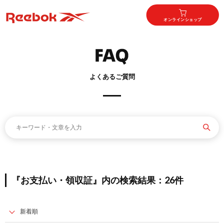
オンラインショップ
よくあるご質問
『お支払い・領収証』内の検索結果：26件