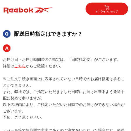
オンラインショップ
配送日時指定はできますか？
お届け日・お届け時間帯のご指定は、「日時指定便」がございます。
詳細は
こちら
からご確認ください。
※ご注文手続き画面上に表示されていない日時でのお届け指定は承るこ
とができません。
また、弊社では、ご指定いただきました日時にお届け出来るよう発送手
配に努めて参りますが、
以下の理由により、ご指定いただいた日時でのお届けができない場合が
ございます。
予め、ご了承ください。
・セール等で短期間で非常に多くのご注文をいただいた場合など、発送