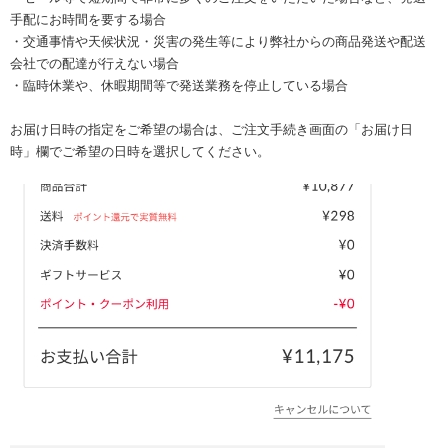
手配にお時間を要する場合
・交通事情や天候状況・災害の発生等により弊社からの商品発送や配送
会社での配達が行えない場合
・臨時休業や、休暇期間等で発送業務を停止している場合
お届け日時の指定をご希望の場合は、ご注文手続き画面の「お届け日
時」欄でご希望の日時を選択してください。