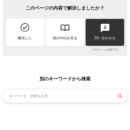
このページの内容で解決しましたか？
解決した
他のFAQを見る
問い合わせる
※ログインが必要です
別のキーワードから検索