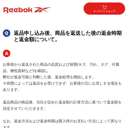
オンラインショップ
返品申し込み後、商品を返送した後の返金時期
と返金額について。
お客様から返送された商品の品質および状態(キズ、汚れ、タグ、付属
品、梱包資材など)を確認し
弊社が返金可能と判断した後、返金処理を開始します。
※状態によっては返品をお受けできず、お客様の元にお戻しする場合も
あります。
返品商品の検品後、当社が定めた返金額の計算方法に基づいて返金額を
決定させていただきます。
なお、返金方法および返金時期は購入時のお支払い方法によって異なり
ます。