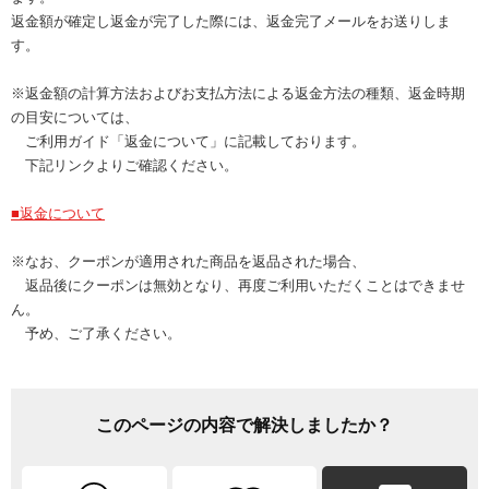
返金額が確定し返金が完了した際には、返金完了メールをお送りしま
す。
※返金額の計算方法およびお支払方法による返金方法の種類、返金時期
の目安については、
ご利用ガイド「返金について」に記載しております。
下記リンクよりご確認ください。
■返金について
※なお、クーポンが適用された商品を返品された場合、
返品後にクーポンは無効となり、再度ご利用いただくことはできませ
ん。
予め、ご了承ください。
このページの内容で解決しましたか？