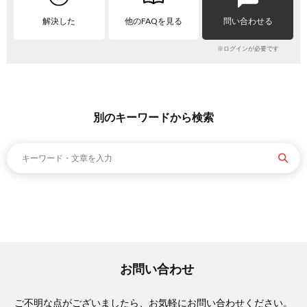
解決した
他のFAQを見る
問い合わせる
※ログインが必要です
別のキーワードから検索
お問い合わせ
ご不明な点がございましたら、お気軽にお問い合わせください。