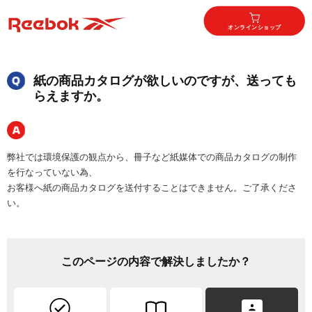
オンラインショップ
紙の商品カタログが欲しいのですが、送っても
らえますか。
弊社では環境保護の観点から、冊子など紙媒体での商品カタログの制作
を行なっていない為、
お客様へ紙の商品カタログを送付することはできません。ご了承くださ
い。
このページの内容で解決しましたか？