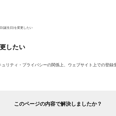
日(誕生日)を変更したい
変更したい
キュリティ・プライバシーの関係上、ウェブサイト上での登録
このページの内容で解決しましたか？