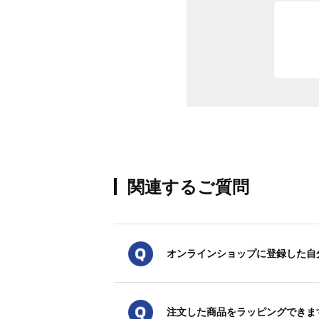
関連するご質問
オンラインショップに登録した自
注文した商品をラッピングできま