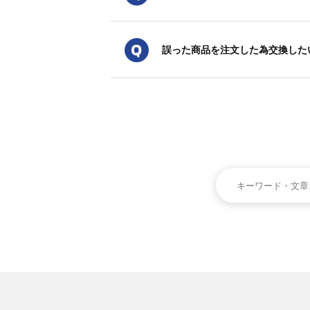
誤った商品を注文した為交換した