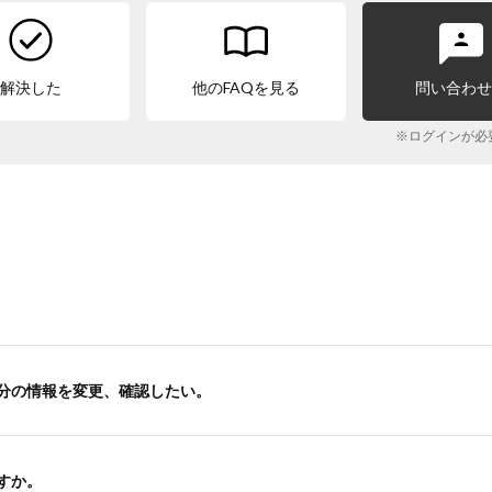
解決した
他のFAQを見る
問い合わ
※ログインが必
分の情報を変更、確認したい。
すか。