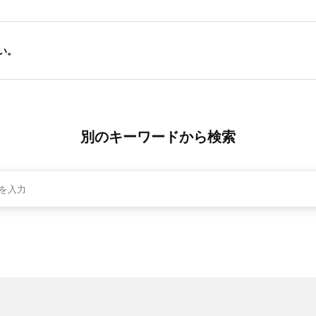
い。
別のキーワードから検索