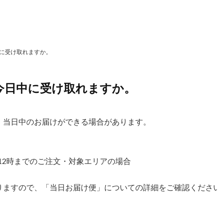
に受け取れますか。
今日中に受け取れますか。
、当日中のお届けができる場合があります。
※12時までのご注文・対象エリアの場合
りますので、「当日お届け便」についての詳細をご確認くださ