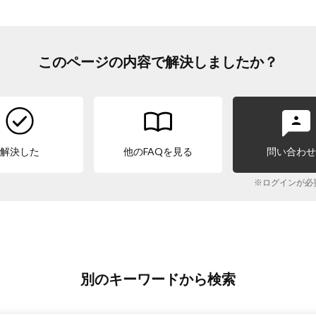
このページの内容で解決しましたか？
解決した
他のFAQを見る
問い合わ
※ログインが必
別のキーワードから検索