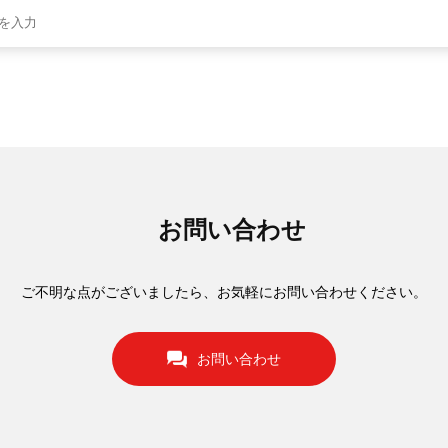
お問い合わせ
ご不明な点がございましたら、お気軽にお問い合わせください。
お問い合わせ