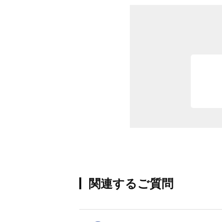
関連するご質問