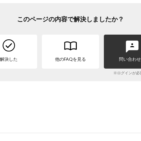
このページの内容で解決しましたか？
解決した
他のFAQを見る
問い合わ
※ログインが必