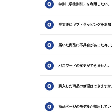
学割（学生割引）を利用したい。
注文後にギフトラッピングを追加
届いた商品に不具合があった為、
パスワードの変更ができません。
購入した商品の修理はできますか
商品ページのモデルが着用してい