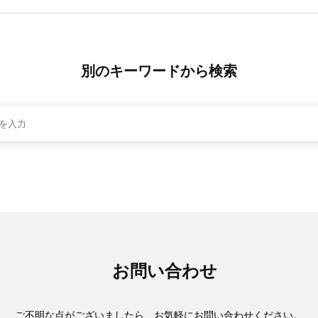
別のキーワードから検索
お問い合わせ
ご不明な点がございましたら、お気軽にお問い合わせください。