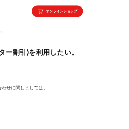
オンラインショップ
い。
ター割引)を利用したい。
合わせに関しましては、