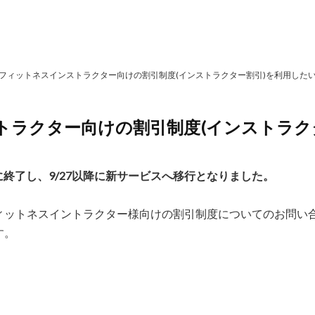
フィットネスインストラクター向けの割引制度(インストラクター割引)を利用した
トラクター向けの割引制度(インストラク
日に終了し、9/27以降に新サービスへ移行となりました。
ィットネスイントラクター様向けの割引制度についてのお問い
す。