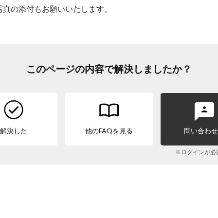
写真の添付もお願いいたします。
このページの内容で解決しましたか？
解決した
他のFAQを見る
問い合わ
※ログインが必