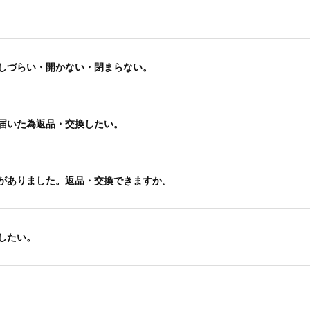
しづらい・開かない・閉まらない。
届いた為返品・交換したい。
がありました。返品・交換できますか。
したい。