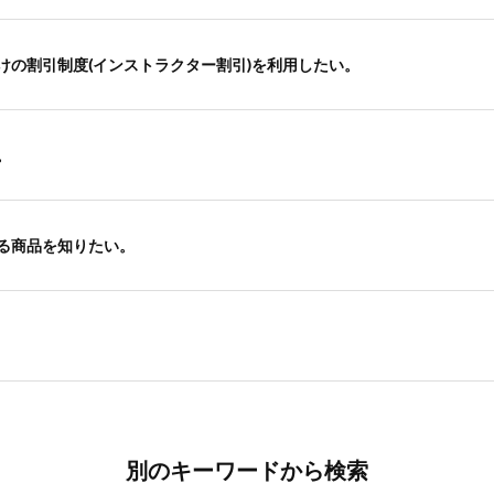
けの割引制度(インストラクター割引)を利用したい。
。
る商品を知りたい。
別のキーワードから検索