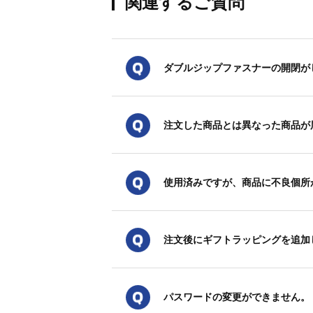
関連するご質問
ダブルジップファスナーの開閉が
注文した商品とは異なった商品が
使用済みですが、商品に不良個所
注文後にギフトラッピングを追加
パスワードの変更ができません。