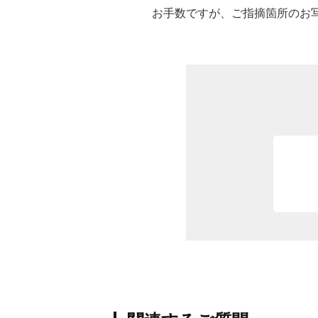
お手数ですが、ご指摘箇所のお