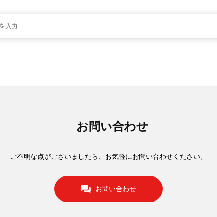
お問い合わせ
ご不明な点がございましたら、お気軽にお問い合わせください。
お問い合わせ