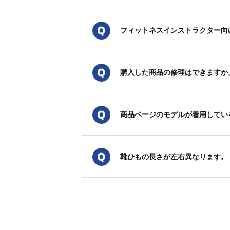
フィットネスインストラクター向
購入した商品の修理はできますか
商品ページのモデルが着用してい
靴ひもの長さが左右異なります。