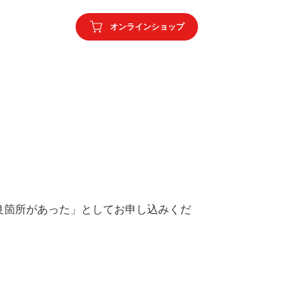
オンラインショップ
良箇所があった」としてお申し込みくだ