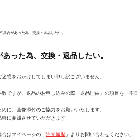
不具合があった為、交換・返品したい。
があった為、交換・返品したい。
ご迷惑をおかけしてしまい申し訳ございません。
手数ですが、返品のお申し込みの際「返品理由」の項目を「不
ために、画像添付のご協力をお願いいたします。
時に参照させていただきます。
場合はマイページの「
注文履歴
」よりお問い合わせください。