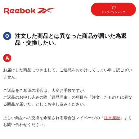
オンラインショップ
注文した商品とは異なった商品が届いた為返
品・交換したい。
お届けした商品につきまして、ご迷惑をおかけしてしまい申し訳ござい
ません。
ご返品をご希望の場合は、大変お手数ですが、
ご返品のお申し込みの際「返品理由」の項目を「注文したものとは異な
る商品が届いた」としてお申し込みください。
正しい商品への交換を希望される場合はマイページの「
注文履歴
」より
お問い合わせください。