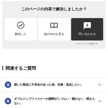
このページの内容で解決しましたか？
解決した
他のFAQを見る
問い合わせる
※ログインが必要です
関連するご質問
届いた商品に不具合があった為、交換・返品したい。
ダブルジップファスナーの開閉がしづらい・開かない・閉まら
ない。