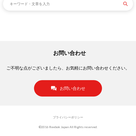
お問い合わせ
ご不明な点がございましたら、お気軽にお問い合わせください。
お問い合わせ
プライバシーポリシー
©2016 Reebok Japan All Rights reserved.