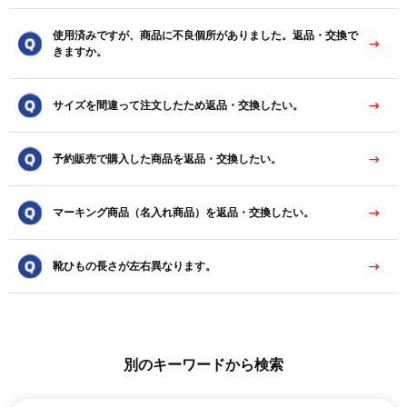
使用済みですが、商品に不良個所がありました。返品・交換で
きますか。
サイズを間違って注文したため返品・交換したい。
予約販売で購入した商品を返品・交換したい。
マーキング商品（名入れ商品）を返品・交換したい。
靴ひもの長さが左右異なります。
別のキーワードから検索