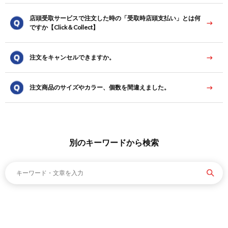
店頭受取サービスで注文した時の「受取時店頭支払い」とは何
ですか【Click＆Collect】
注文をキャンセルできますか。
注文商品のサイズやカラー、個数を間違えました。
別のキーワードから検索