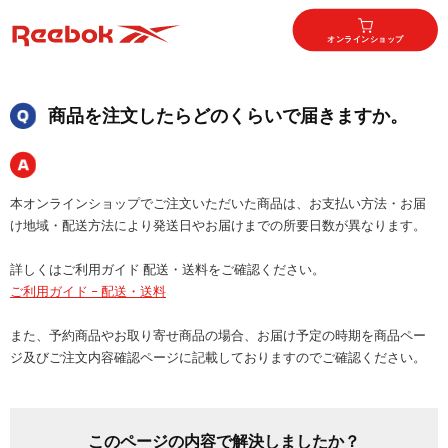
オンラインショップ
商品を注文したらどのくらいで届きますか。
本オンラインショップでご注文いただいた商品は、お支払い方法・お届
け地域・配送方法により発送日やお届けまでの所要日数が異なります。
詳しくはご利用ガイド 配送・送料をご確認ください。
ご利用ガイド – 配送・送料
また、予約商品やお取り寄せ商品の場合、お届け予定の時期を商品ペー
ジ及びご注文内容確認ページに記載しておりますのでご確認ください。
このページの内容で解決しましたか？