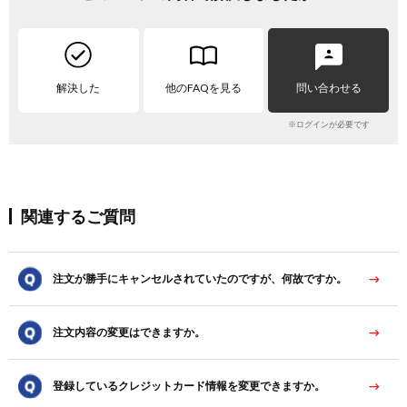
解決した
他のFAQを見る
問い合わせる
※ログインが必要です
関連するご質問
注文が勝手にキャンセルされていたのですが、何故ですか。
注文内容の変更はできますか。
登録しているクレジットカード情報を変更できますか。