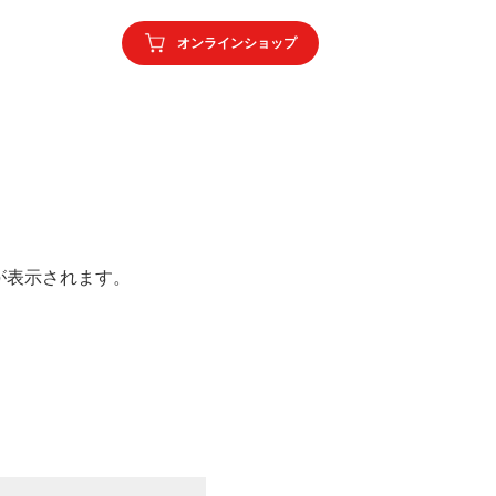
オンラインショップ
が表示されます。
。