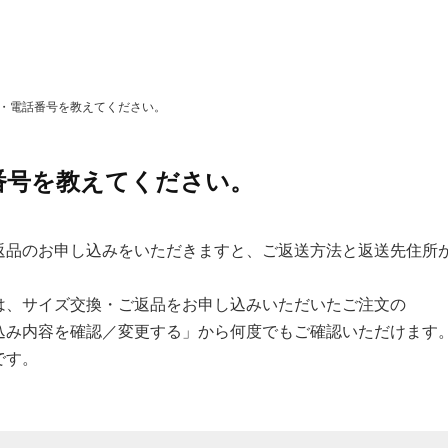
・電話番号を教えてください。
番号を教えてください。
返品のお申し込みをいただきますと、ご返送方法と返送先住所
は、サイズ交換・ご返品をお申し込みいただいたご注文の
込み内容を確認／変更する」から何度でもご確認いただけます
です。