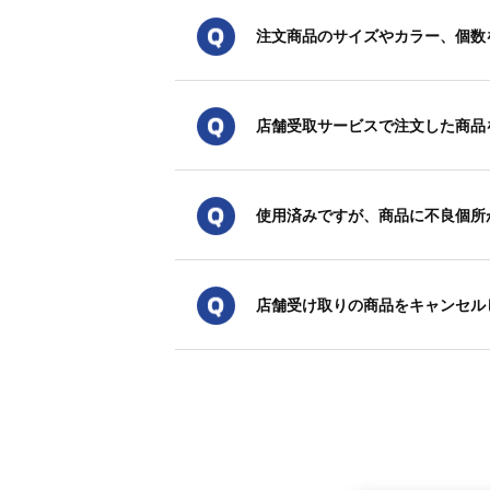
注文商品のサイズやカラー、個数
店舗受取サービスで注文した商品を交換
使用済みですが、商品に不良個所
店舗受け取りの商品をキャンセルしたい【