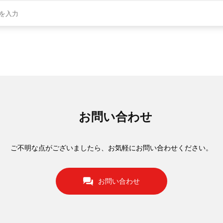
お問い合わせ
ご不明な点がございましたら、お気軽にお問い合わせください。
お問い合わせ