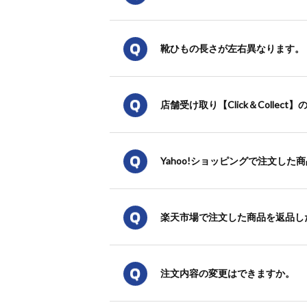
靴ひもの長さが左右異なります。
店舗受け取り【Click＆Colle
Yahoo!ショッピングで注文した
楽天市場で注文した商品を返品し
注文内容の変更はできますか。