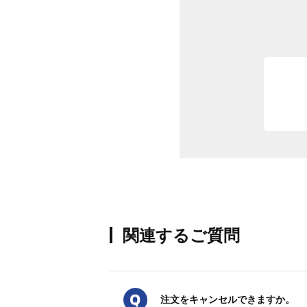
関連するご質問
注文をキャンセルできますか。