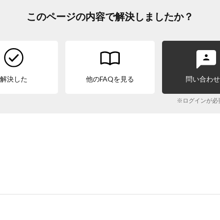
このページの内容で解決しましたか？
解決した
他のFAQを見る
問い合わ
※ログインが必