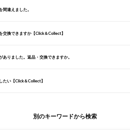
を間違えました。
できますか【Click＆Collect】
がありました。返品・交換できますか。
Click＆Collect】
別のキーワードから検索