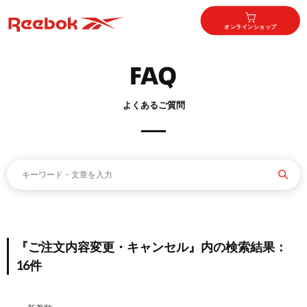
オンラインショップ
よくあるご質問
『ご注文内容変更・キャンセル』内の検索結果：
16件