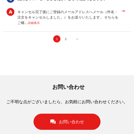
キャンセル完了後にご登録のメールアドレスへメール（件名：
注文をキャンセルしました。）をお送りいたします。 そちらを
ご確…
詳細表示
1
2
>
お問い合わせ
ご不明な点がございましたら、お気軽にお問い合わせください。
お問い合わせ