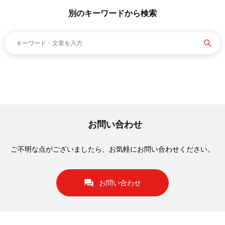
別のキーワードから検索
お問い合わせ
ご不明な点がございましたら、お気軽にお問い合わせください。
お問い合わせ