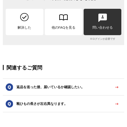
解決した
他のFAQを見る
問い合わせる
※ログインが必要です
関連するご質問
返品を送った後、届いているか確認したい。
靴ひもの長さが左右異なります。