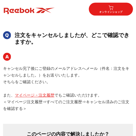
オンラインショップ
注文をキャンセルしましたが、どこで確認でき
ますか。
キャンセル完了後にご登録のメールアドレスへメール（件名：注文をキ
ャンセルしました。）をお送りいたします。
そちらをご確認ください。
また、
マイページ – 注文履歴
でもご確認いただけます。
＜マイページ注文履歴⇒すべてのご注文履歴⇒キャンセル済みのご注文
を確認する＞
このページの内容で解決しましたか？